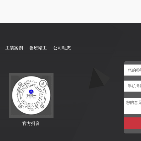
工装案例
鲁班精工
公司动态
官方抖音