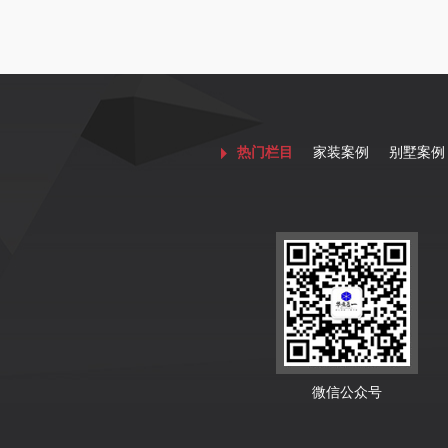
热门栏目
家装案例
别墅案例
微信公众号