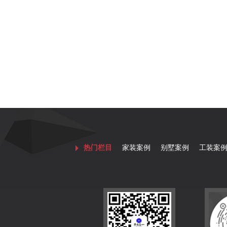
热门栏目
家装案例
别墅案例
工装案