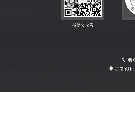
微信公众号
装修
公司地址：