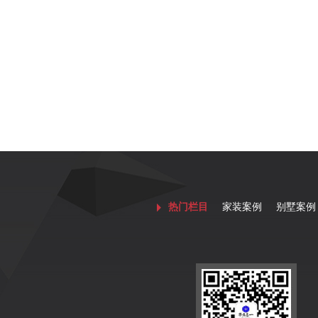
热门栏目
家装案例
别墅案例